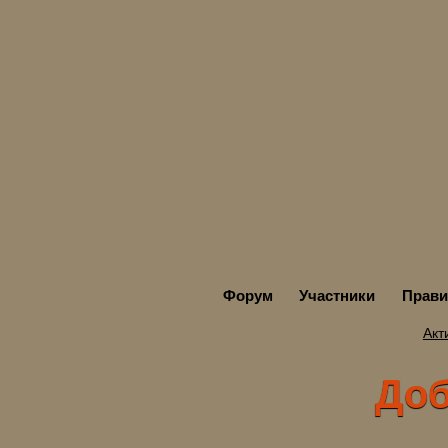
Форум
Участники
Прави
Акт
Добр